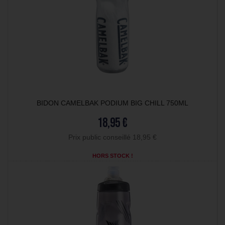
BIDON CAMELBAK PODIUM BIG CHILL 750ML
18,95 €
Prix public conseillé 18,95 €
HORS STOCK !