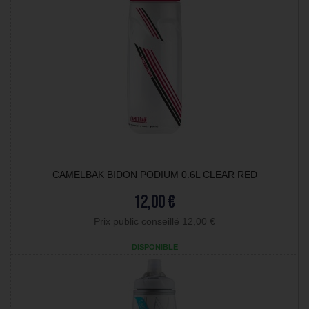
CAMELBAK BIDON PODIUM 0.6L CLEAR RED
12,00 €
Prix public conseillé 12,00 €
DISPONIBLE