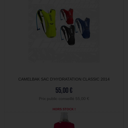
CAMELBAK SAC D'HYDRATATION CLASSIC 2014
55,00 €
Prix public conseillé 55,00 €
HORS STOCK !