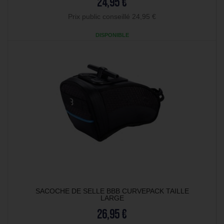
24,95 €
Prix public conseillé 24,95 €
DISPONIBLE
SACOCHE DE SELLE BBB CURVEPACK TAILLE
LARGE
26,95 €