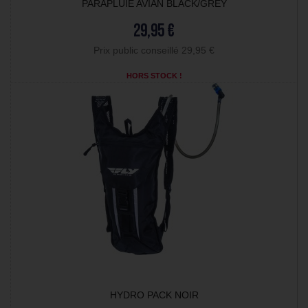
PARAPLUIE AVIAN BLACK/GREY
29,95 €
Prix public conseillé 29,95 €
HORS STOCK !
HYDRO PACK NOIR