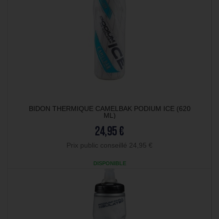
BIDON THERMIQUE CAMELBAK PODIUM ICE (620
ML)
24,95 €
Prix public conseillé 24,95 €
DISPONIBLE