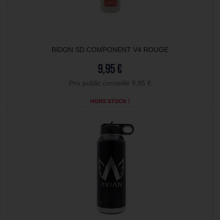
BIDON SD COMPONENT V4 ROUGE
9,95 €
Prix public conseillé 9,95 €
HORS STOCK !