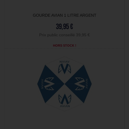
GOURDE AVIAN 1 LITRE ARGENT
39,95 €
Prix public conseillé 39,95 €
HORS STOCK !