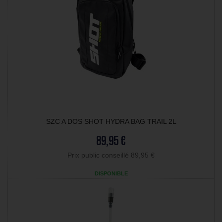
SZC A DOS SHOT HYDRA BAG TRAIL 2L
89,95 €
Prix public conseillé 89,95 €
DISPONIBLE