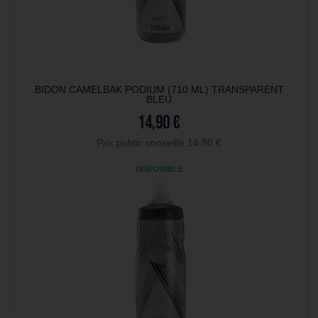
BIDON CAMELBAK PODIUM (710 ML) TRANSPARENT
BLEU
14,90 €
Prix public conseillé 14,90 €
DISPONIBLE