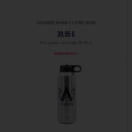
GOURDE AVIAN 1 LITRE NOIR
39,95 €
Prix public conseillé 39,95 €
HORS STOCK !