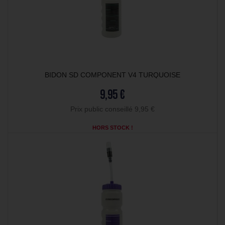
BIDON SD COMPONENT V4 TURQUOISE
9,95 €
Prix public conseillé 9,95 €
HORS STOCK !