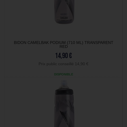
BIDON CAMELBAK PODIUM (710 ML) TRANSPARENT
RED
14,90 €
Prix public conseillé 14,90 €
DISPONIBLE