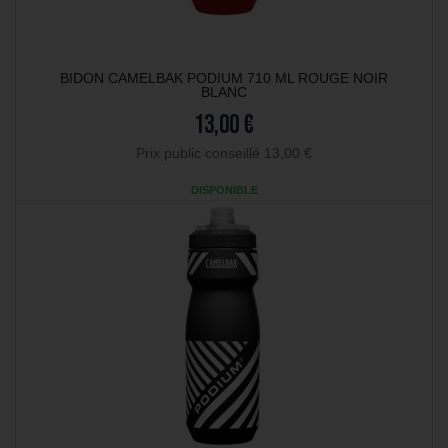
BIDON CAMELBAK PODIUM 710 ML ROUGE NOIR
BLANC
13,00 €
Prix public conseillé 13,00 €
DISPONIBLE