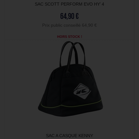
SAC SCOTT PERFORM EVO HY’ 4
64,90 €
Prix public conseillé 64,90 €
HORS STOCK !
SAC A CASQUE KENNY