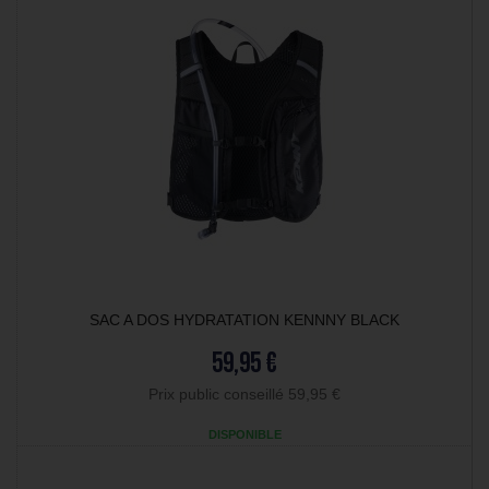
SAC A DOS HYDRATATION KENNNY BLACK
59,95 €
Prix public conseillé 59,95 €
DISPONIBLE