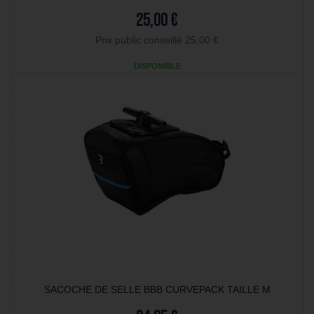
25,00 €
Prix public conseillé 25,00 €
DISPONIBLE
SACOCHE DE SELLE BBB CURVEPACK TAILLE M