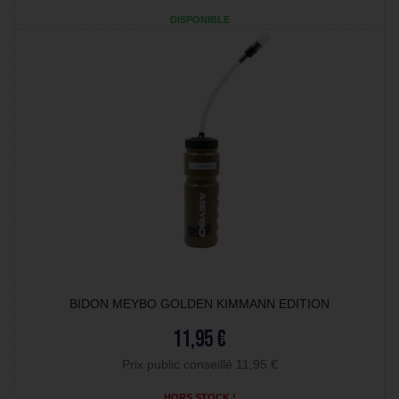
DISPONIBLE
BIDON MEYBO GOLDEN KIMMANN EDITION
11,95 €
Prix public conseillé 11,95 €
HORS STOCK !