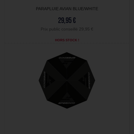
PARAPLUIE AVIAN BLUE/WHITE
29,95 €
Prix public conseillé 29,95 €
HORS STOCK !