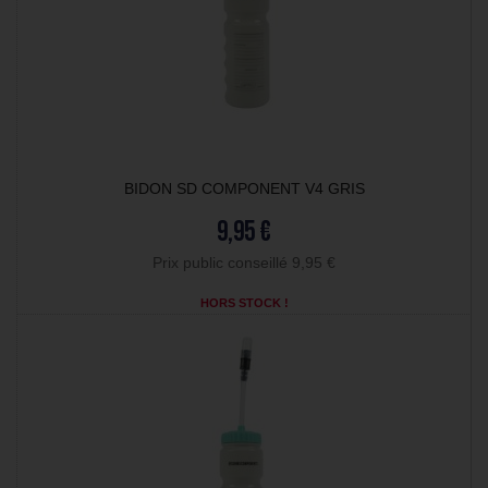
BIDON SD COMPONENT V4 GRIS
9,95 €
Prix public conseillé 9,95 €
HORS STOCK !