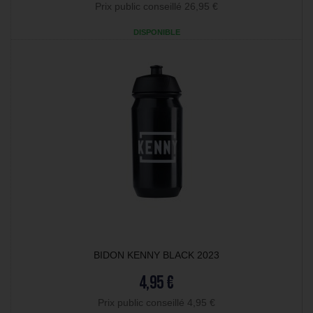
Prix public conseillé 26,95 €
DISPONIBLE
BIDON KENNY BLACK 2023
4,95 €
Prix public conseillé 4,95 €