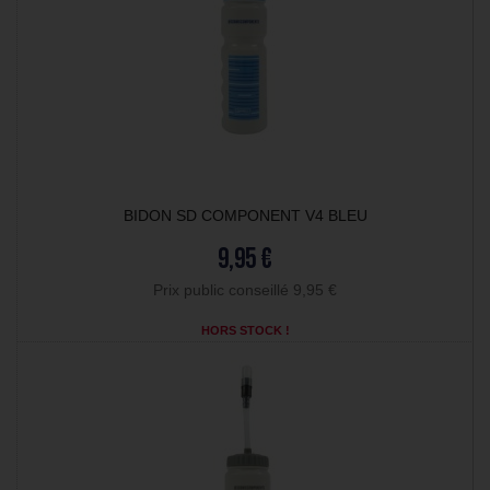
BIDON SD COMPONENT V4 BLEU
9,95 €
Prix public conseillé 9,95 €
HORS STOCK !