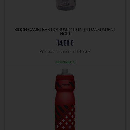
BIDON CAMELBAK PODIUM (710 ML) TRANSPARENT
NOIR
14,90 €
Prix public conseillé 14,90 €
DISPONIBLE