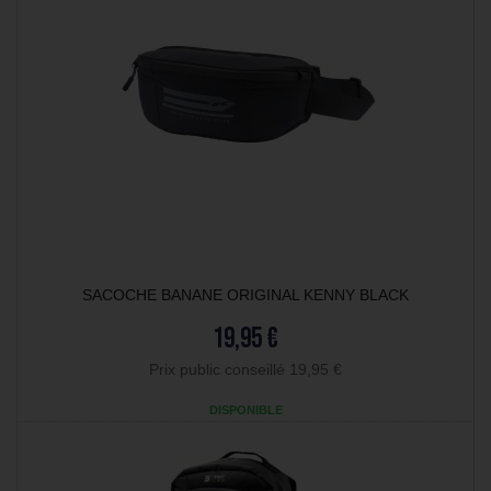
SACOCHE BANANE ORIGINAL KENNY BLACK
19,95 €
Prix public conseillé 19,95 €
DISPONIBLE