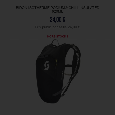
BIDON ISOTHERME PODIUM® CHILL INSULATED
620ML
24,00 €
Prix public conseillé 24,00 €
HORS STOCK !