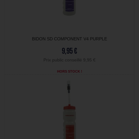
BIDON SD COMPONENT V4 PURPLE
9,95 €
Prix public conseillé 9,95 €
HORS STOCK !