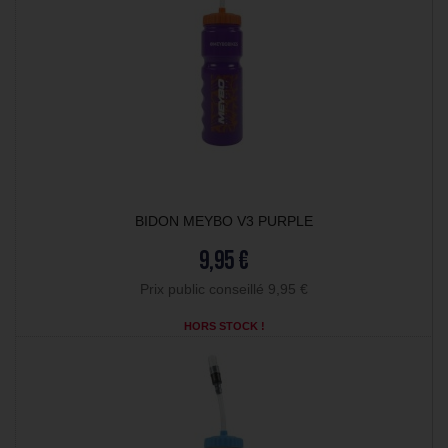
BIDON MEYBO V3 PURPLE
9,95 €
Prix public conseillé 9,95 €
HORS STOCK !