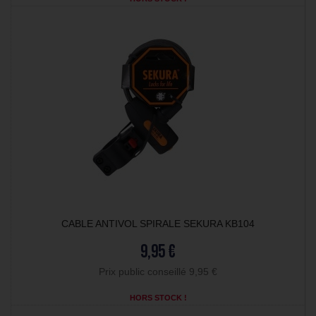
CABLE ANTIVOL SPIRALE SEKURA KB104
9,95 €
Prix public conseillé 9,95 €
HORS STOCK !