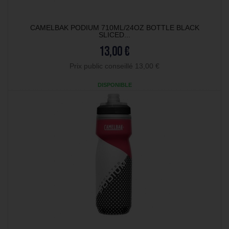
CAMELBAK PODIUM 710ML/24OZ BOTTLE BLACK
SLICED...
13,00 €
Prix public conseillé 13,00 €
DISPONIBLE