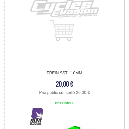
FREIN SST 110MM
20,00 €
Prix public conseillé 20,00 €
DISPONIBLE