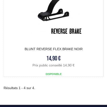
BLUNT REVERSE FLEX BRAKE NOIR
14,90 €
Prix public conseillé 14,90 €
DISPONIBLE
Résultats 1 - 4 sur 4.