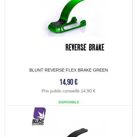
BLUNT REVERSE FLEX BRAKE GREEN
14,90 €
Prix public conseillé 14,90 €
DISPONIBLE