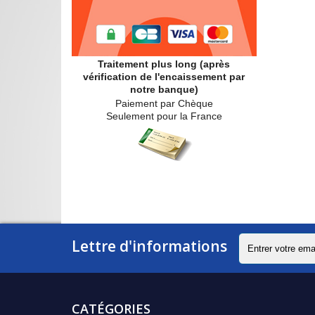
Traitement plus long (après
vérification de l'encaissement par
notre banque)
Paiement par Chèque
Seulement pour la France
Lettre d'informations
CATÉGORIES