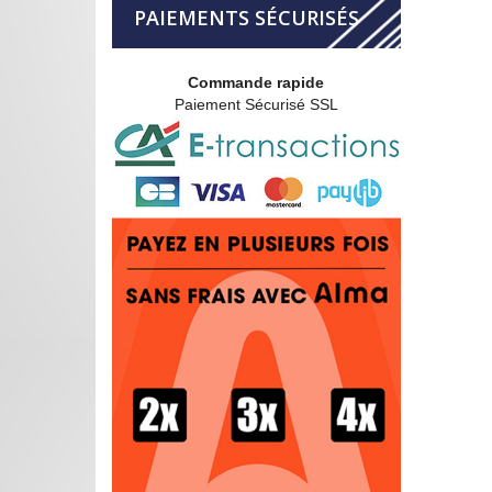
PAIEMENTS SÉCURISÉS
Commande rapide
Paiement Sécurisé SSL