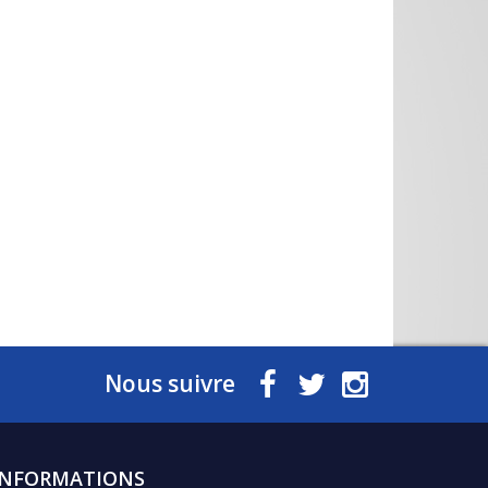
Nous suivre
INFORMATIONS