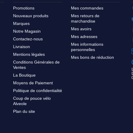
Promotions
Mes commandes
Nouveaux produits
Mes retours de
marchandise
Marques
Mes avoirs
Notre Magasin
Mes adresses
Contactez-nous
Mes informations
Livraison
personnelles
Mentions légales
Mes bons de réduction
Conditions Générales de
Ventes
La Boutique
Moyens de Paiement
Politique de confidentialité
Coup de pouce vélo
Alveole
Plan du site