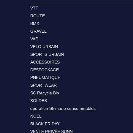
VTT
ROUTE
BMX
GRAVEL
VAE
VELO URBAIN
SPORTS URBAIN
ACCESSOIRES
DESTOCKAGE
PNEUMATIQUE
SPORTWEAR
SC Recycle Bin
SOLDES
opération Shimano consommables
NOEL
BLACK FRIDAY
VENTE PRIVÉE SUNN