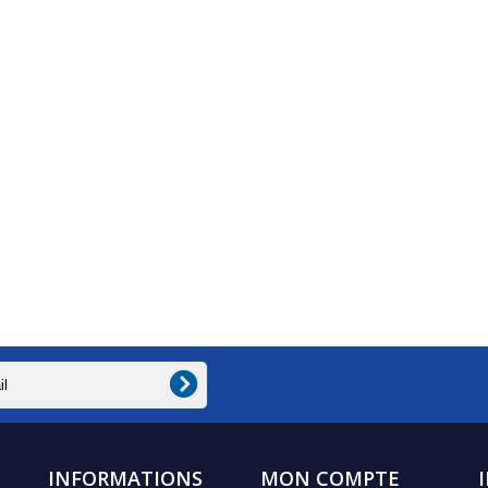
INFORMATIONS
MON COMPTE