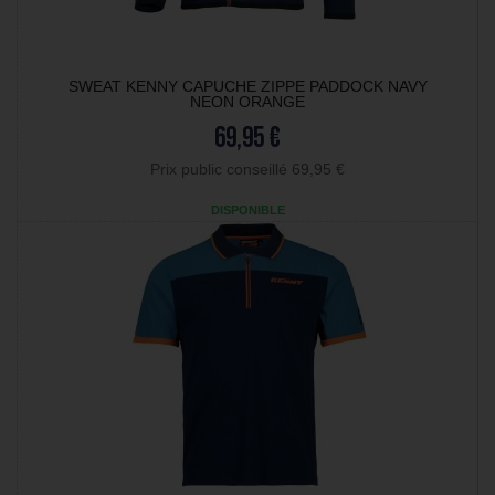
SWEAT KENNY CAPUCHE ZIPPE PADDOCK NAVY
NEON ORANGE
69,95 €
Prix public conseillé 69,95 €
DISPONIBLE