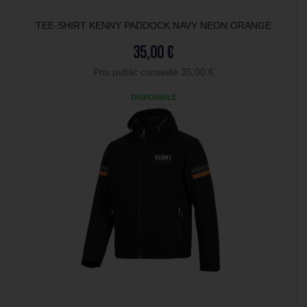
TEE-SHIRT KENNY PADDOCK NAVY NEON ORANGE
35,00 €
Prix public conseillé 35,00 €
DISPONIBLE