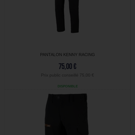
PANTALON KENNY RACING
75,00 €
Prix public conseillé 75,00 €
DISPONIBLE