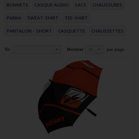
BONNETS
CASQUE AUDIO
SACS
CHAUSSURES
PARKA
SWEAT-SHIRT
TEE-SHIRT
PANTALON - SHORT
CASQUETTE
CHAUSSETTES
Tri
Montrer
par page
--
32