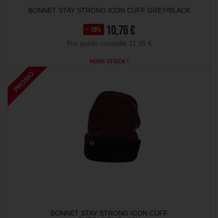
BONNET STAY STRONG ICON CUFF GREY/BLACK
10,76 €
- 10%
Prix public conseillé 11,95 €
HORS STOCK !
PROMO
BONNET STAY STRONG ICON CUFF