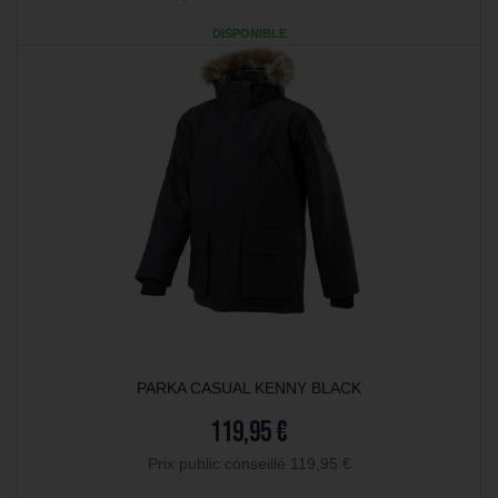
DISPONIBLE
PARKA CASUAL KENNY BLACK
119,95 €
Prix public conseillé 119,95 €