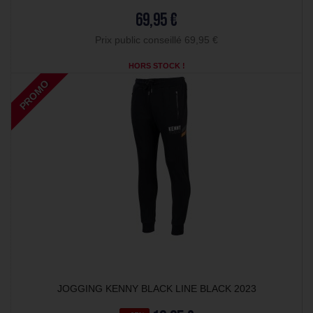
69,95 €
Prix public conseillé 69,95 €
HORS STOCK !
PROMO
JOGGING KENNY BLACK LINE BLACK 2023