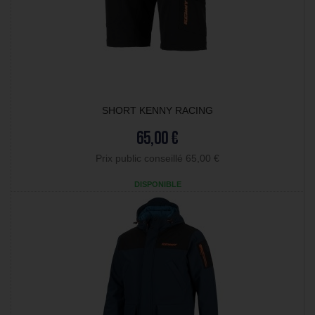
SHORT KENNY RACING
65,00 €
Prix public conseillé 65,00 €
DISPONIBLE