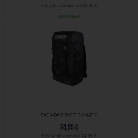
Prix public conseillé 129,95 €
DISPONIBLE
SAC A DOS SHOT CLIMATIC
74,95 €
Prix public conseillé 74,95 €