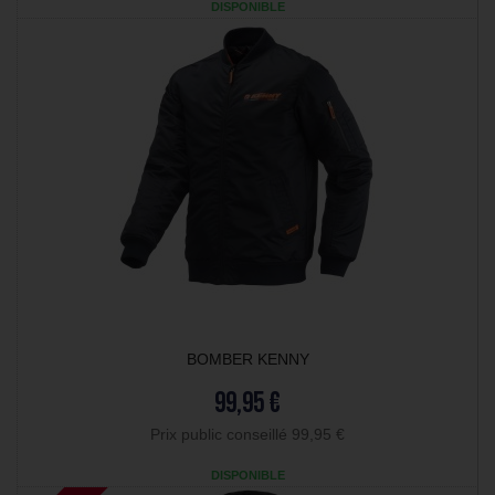
DISPONIBLE
BOMBER KENNY
99,95 €
Prix public conseillé 99,95 €
DISPONIBLE