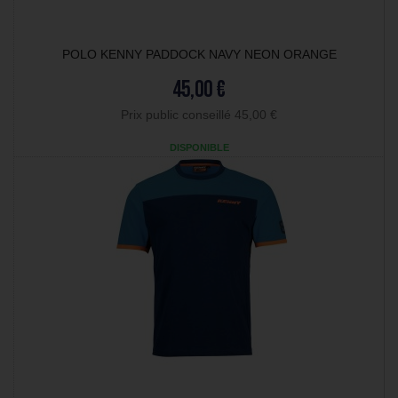
POLO KENNY PADDOCK NAVY NEON ORANGE
45,00 €
Prix public conseillé 45,00 €
DISPONIBLE