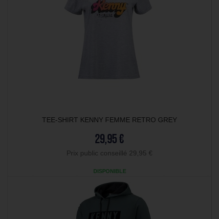
TEE-SHIRT KENNY FEMME RETRO GREY
29,95 €
Prix public conseillé 29,95 €
DISPONIBLE