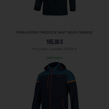
PARKA KENNY PADDOCK NAVY NEON ORANGE
165,00 €
Prix public conseillé 165,00 €
DISPONIBLE