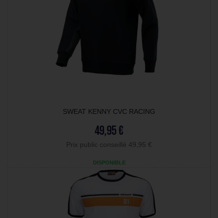
SWEAT KENNY CVC RACING
49,95 €
Prix public conseillé 49,95 €
DISPONIBLE