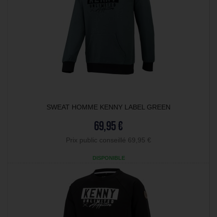
SWEAT HOMME KENNY LABEL GREEN
69,95 €
Prix public conseillé 69,95 €
DISPONIBLE