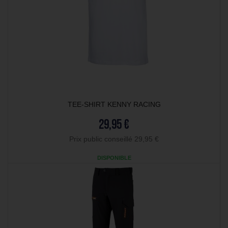
TEE-SHIRT KENNY RACING
29,95 €
Prix public conseillé 29,95 €
DISPONIBLE