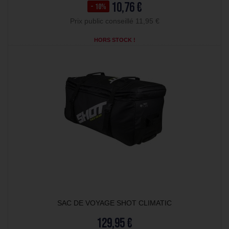
10,76 €
- 10%
Prix public conseillé 11,95 €
HORS STOCK !
SAC DE VOYAGE SHOT CLIMATIC
129,95 €