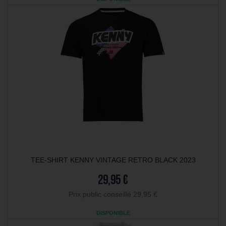
TEE-SHIRT KENNY VINTAGE RETRO BLACK 2023
29,95 €
Prix public conseillé 29,95 €
DISPONIBLE