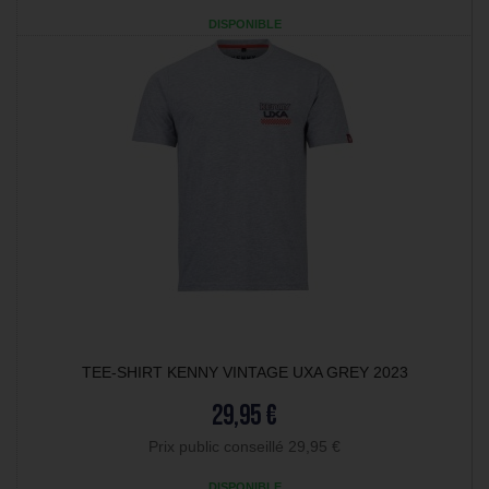
DISPONIBLE
TEE-SHIRT KENNY VINTAGE UXA GREY 2023
29,95 €
Prix public conseillé 29,95 €
DISPONIBLE