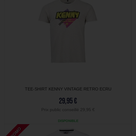
TEE-SHIRT KENNY VINTAGE RETRO ECRU
29,95 €
Prix public conseillé 29,95 €
DISPONIBLE
PROMO