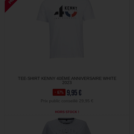
TEE-SHIRT KENNY 40ÈME ANNIVERSAIRE WHITE
2023
9,95 €
- 67%
Prix public conseillé 29,95 €
HORS STOCK !