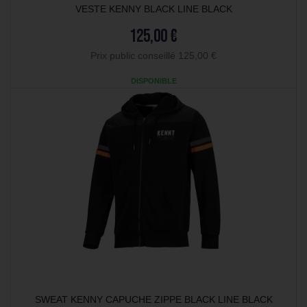
VESTE KENNY BLACK LINE BLACK
125,00 €
Prix public conseillé 125,00 €
DISPONIBLE
SWEAT KENNY CAPUCHE ZIPPE BLACK LINE BLACK