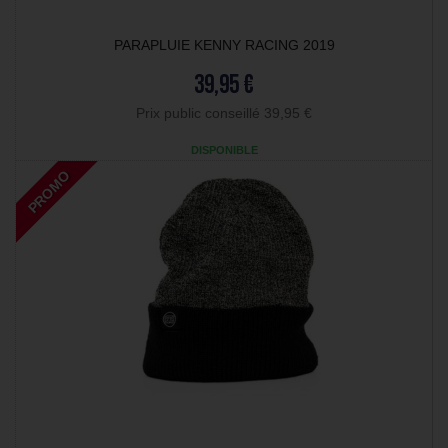
PARAPLUIE KENNY RACING 2019
39,95 €
Prix public conseillé 39,95 €
DISPONIBLE
PROMO