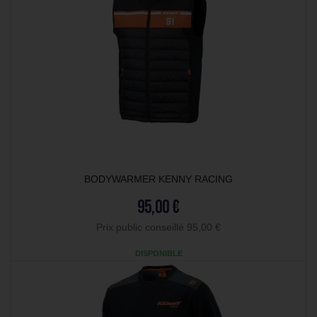
BODYWARMER KENNY RACING
95,00 €
Prix public conseillé 95,00 €
DISPONIBLE