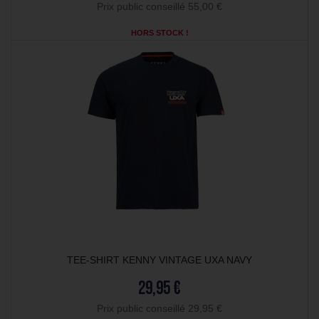
Prix public conseillé 55,00 €
HORS STOCK !
TEE-SHIRT KENNY VINTAGE UXA NAVY
29,95 €
Prix public conseillé 29,95 €