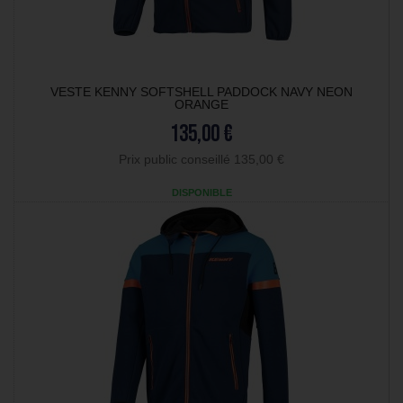
VESTE KENNY SOFTSHELL PADDOCK NAVY NEON
ORANGE
135,00 €
Prix public conseillé 135,00 €
DISPONIBLE