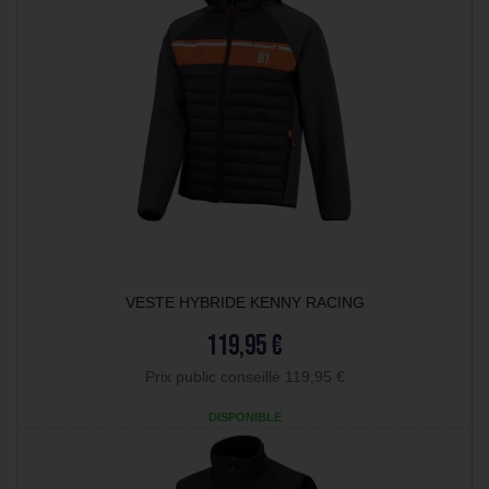
VESTE HYBRIDE KENNY RACING
119,95 €
Prix public conseillé 119,95 €
DISPONIBLE