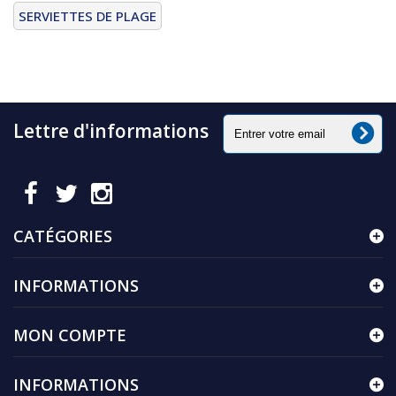
SERVIETTES DE PLAGE
Lettre d'informations
CATÉGORIES
INFORMATIONS
MON COMPTE
INFORMATIONS