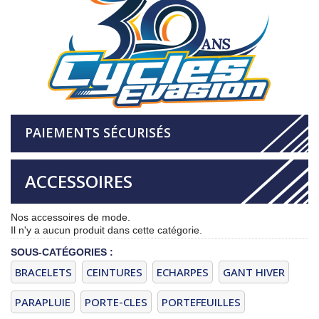
PAIEMENTS SÉCURISÉS
ACCESSOIRES
Nos accessoires de mode.
Il n'y a aucun produit dans cette catégorie.
SOUS-CATÉGORIES :
BRACELETS
CEINTURES
ECHARPES
GANT HIVER
PARAPLUIE
PORTE-CLES
PORTEFEUILLES