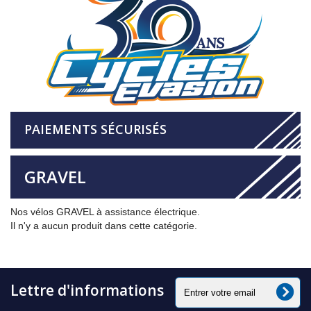
PAIEMENTS SÉCURISÉS
GRAVEL
Nos vélos GRAVEL à assistance électrique.
Il n'y a aucun produit dans cette catégorie.
Lettre d'informations