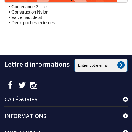
• Contenance 2 litres
• Construction Nylon
• Valve haut débit
• Deux poches externes.
Lettre d'informations
CATÉGORIES
INFORMATIONS