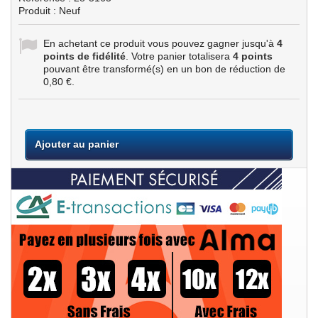
Produit : Neuf
En achetant ce produit vous pouvez gagner jusqu'à
4
points de fidélité
. Votre panier totalisera
4
points
pouvant être transformé(s) en un bon de réduction de
0,80 €
.
Ajouter au panier