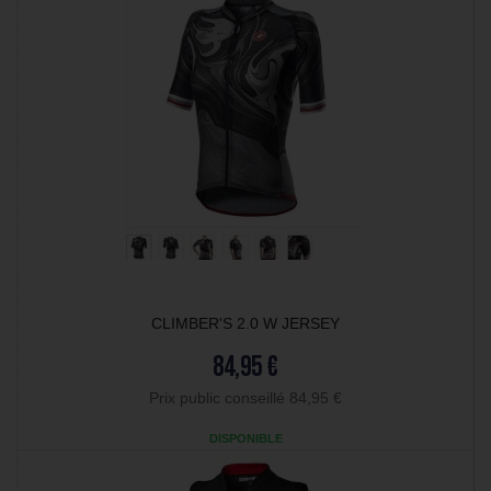
CLIMBER'S 2.0 W JERSEY
84,95 €
Prix public conseillé 84,95 €
DISPONIBLE