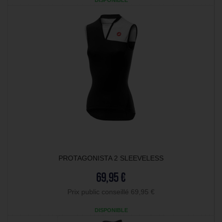
DISPONIBLE
PROTAGONISTA 2 SLEEVELESS
69,95 €
Prix public conseillé 69,95 €
DISPONIBLE