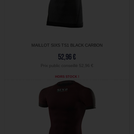
MAILLOT SIXS TS1 BLACK CARBON
52,96 €
Prix public conseillé 52,96 €
HORS STOCK !