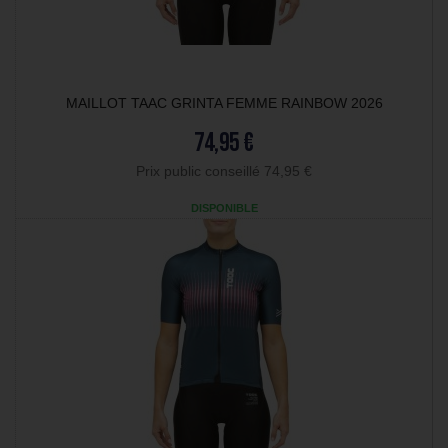
MAILLOT TAAC GRINTA FEMME RAINBOW 2026
74,95 €
Prix public conseillé 74,95 €
DISPONIBLE