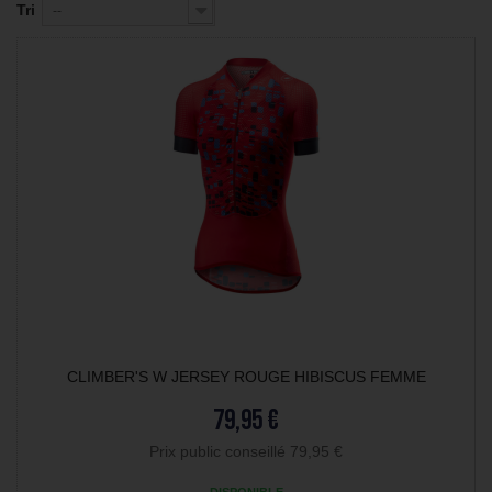
Tri
--
CLIMBER'S W JERSEY ROUGE HIBISCUS FEMME
79,95 €
Prix public conseillé 79,95 €