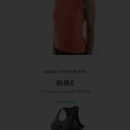
ANIMA 3 SLEEVELESS
69,95 €
Prix public conseillé 69,95 €
DISPONIBLE