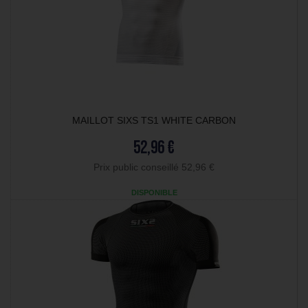
MAILLOT SIXS TS1 WHITE CARBON
52,96 €
Prix public conseillé 52,96 €
DISPONIBLE