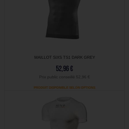
MAILLOT SIXS TS1 DARK GREY
52,96 €
Prix public conseillé 52,96 €
PRODUIT DISPONIBLE SELON OPTIONS