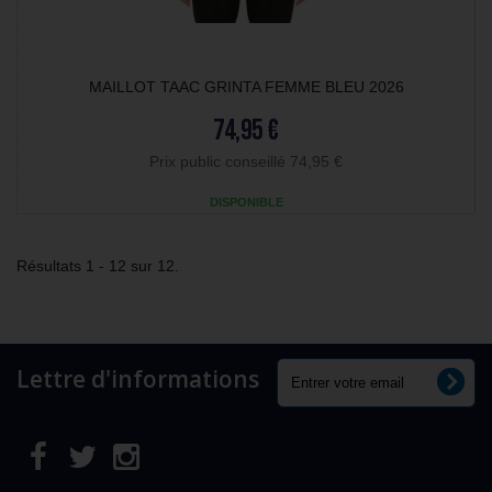
MAILLOT TAAC GRINTA FEMME BLEU 2026
74,95 €
Prix public conseillé 74,95 €
DISPONIBLE
Résultats 1 - 12 sur 12.
Lettre d'informations