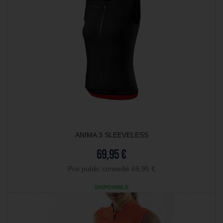
ANIMA 3 SLEEVELESS
69,95 €
Prix public conseillé 69,95 €
DISPONIBLE