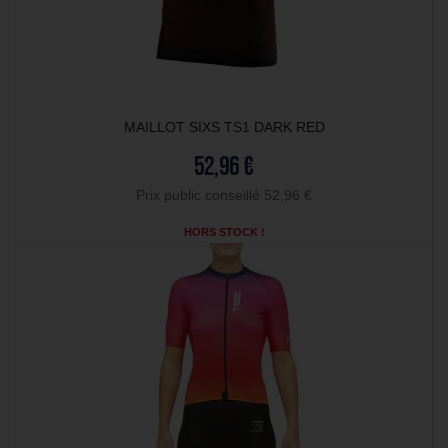
MAILLOT SIXS TS1 DARK RED
52,96 €
Prix public conseillé 52,96 €
HORS STOCK !