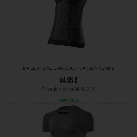
MAILLOT SIXS SMG BLACK CARBON FEMME
44,95 €
Prix public conseillé 44,95 €
DISPONIBLE