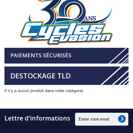
PAIEMENTS SÉCURISÉS
DESTOCKAGE TLD
Il n'y a aucun produit dans cette catégorie.
Lettre d'informations