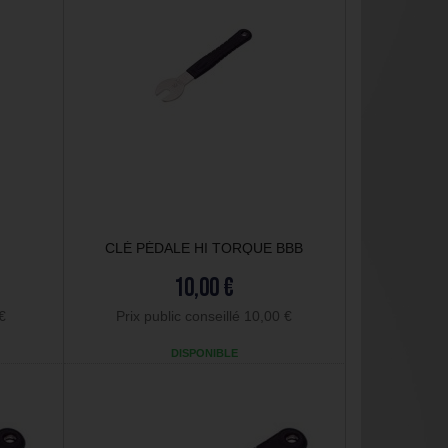
CLÉ PÉDALE HI TORQUE BBB
10,00 €
 €
Prix public conseillé 10,00 €
DISPONIBLE