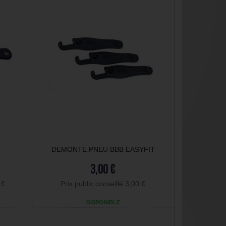
DEMONTE PNEU BBB EASYFIT
3,00 €
 €
Prix public conseillé 3,00 €
DISPONIBLE