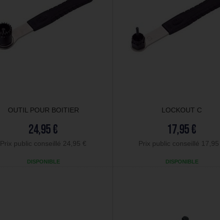
OUTIL POUR BOITIER
LOCKOUT C
24,95 €
17,95 €
Prix public conseillé 24,95 €
Prix public conseillé 17,95
DISPONIBLE
DISPONIBLE