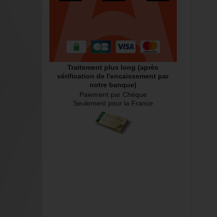
Traitement plus long (après
vérification de l'encaissement par
notre banque)
Paiement par Chèque
Seulement pour la France