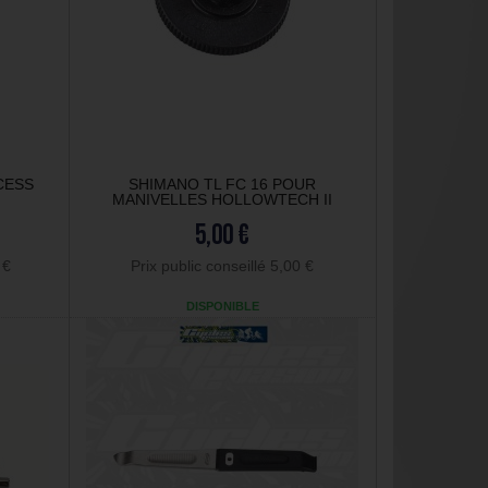
CESS
SHIMANO TL FC 16 POUR
MANIVELLES HOLLOWTECH II
5,00 €
 €
Prix public conseillé 5,00 €
DISPONIBLE