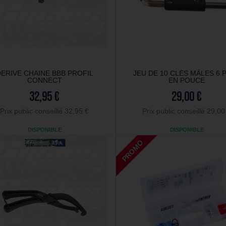
ERIVE CHAINE BBB PROFIL
JEU DE 10 CLÉS MÂLES 6 
CONNECT
EN POUCE
32,95 €
29,00 €
Prix public conseillé 32,95 €
Prix public conseillé 29,00
DISPONIBLE
DISPONIBLE
PROMO