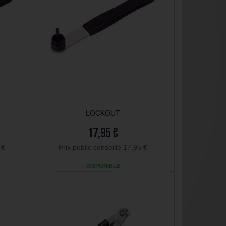
LOCKOUT
17,95 €
 €
Prix public conseillé 17,95 €
DISPONIBLE