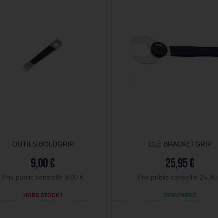
OUTILS BOLDGRIP
CLE BRACKETGRIP
9,00 €
25,95 €
Prix public conseillé 9,00 €
Prix public conseillé 25,95
HORS STOCK !
DISPONIBLE