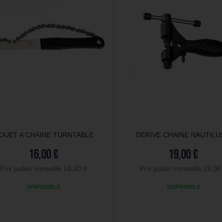
OUET A CHAINE TURNTABLE
DERIVE CHAINE NAUTILU
16,00 €
19,00 €
Prix public conseillé 16,00 €
Prix public conseillé 19,00
DISPONIBLE
DISPONIBLE