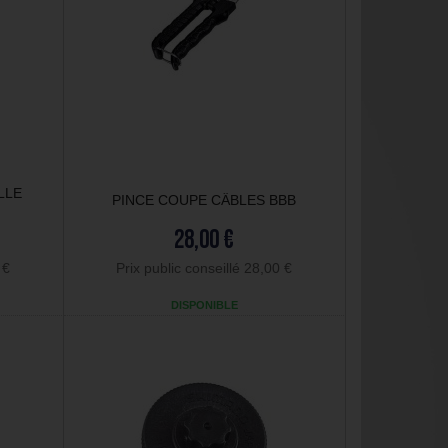
LLE
PINCE COUPE CÂBLES BBB
28,00 €
 €
Prix public conseillé 28,00 €
DISPONIBLE