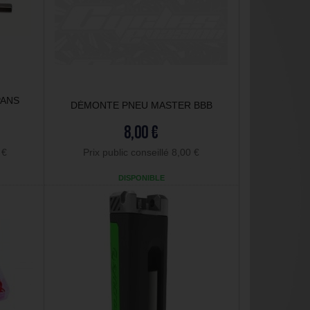
PANS
DÉMONTE PNEU MASTER BBB
8,00 €
 €
Prix public conseillé 8,00 €
DISPONIBLE