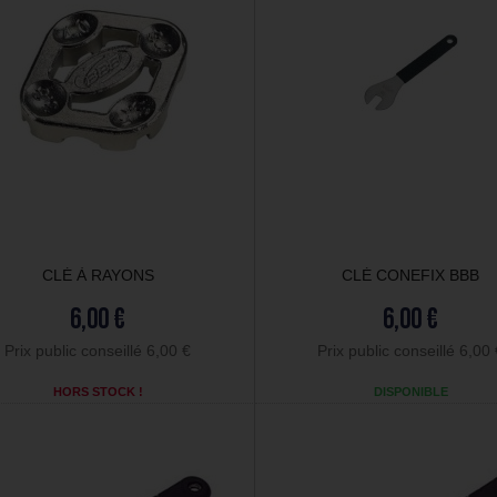
CLÉ À RAYONS
CLÉ CONEFIX BBB
6,00 €
6,00 €
Prix public conseillé 6,00 €
Prix public conseillé 6,00
HORS STOCK !
DISPONIBLE