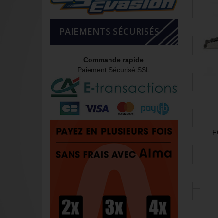
PAIEMENTS SÉCURISÉS
Commande rapide
Paiement Sécurisé SSL
F