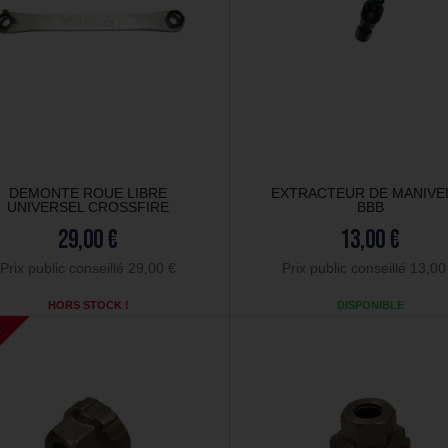
DEMONTE ROUE LIBRE
EXTRACTEUR DE MANIVE
UNIVERSEL CROSSFIRE
BBB
29,00 €
13,00 €
Prix public conseillé 29,00 €
Prix public conseillé 13,00
HORS STOCK !
DISPONIBLE
O