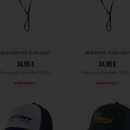
BOB INSPYRE ICON NAVY
BOB PRIDE ICON NAVY
34,95 €
34,95 €
Prix public conseillé 34,95 €
Prix public conseillé 34,95
HORS STOCK !
HORS STOCK !