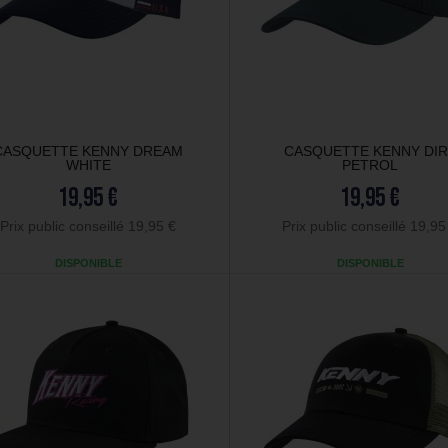
CASQUETTE KENNY DREAM
CASQUETTE KENNY DI
WHITE
PETROL
19,95 €
19,95 €
Prix public conseillé 19,95 €
Prix public conseillé 19,95
DISPONIBLE
DISPONIBLE