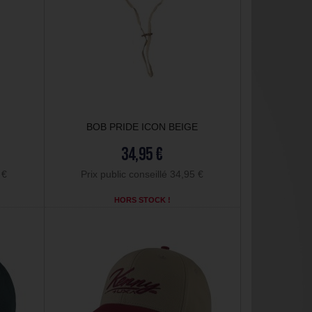
BOB PRIDE ICON BEIGE
34,95 €
 €
Prix public conseillé 34,95 €
HORS STOCK !