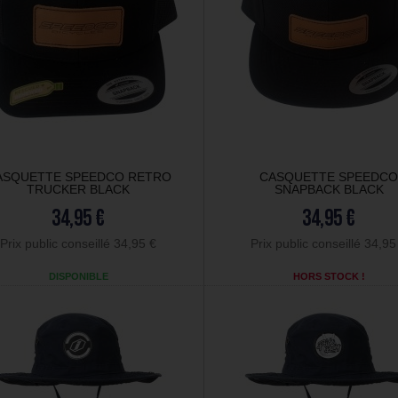
ASQUETTE SPEEDCO RETRO
CASQUETTE SPEEDC
TRUCKER BLACK
SNAPBACK BLACK
34,95 €
34,95 €
Prix public conseillé 34,95 €
Prix public conseillé 34,95
DISPONIBLE
HORS STOCK !