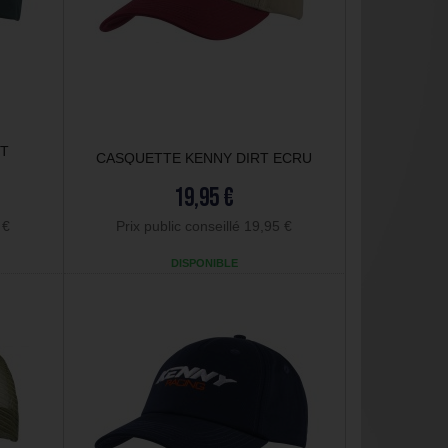
RT
CASQUETTE KENNY DIRT ECRU
19,95 €
 €
Prix public conseillé 19,95 €
DISPONIBLE