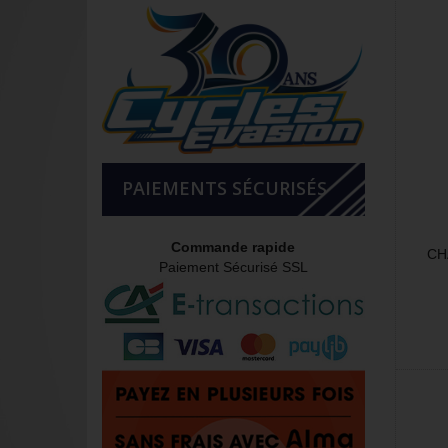
PAIEMENTS SÉCURISÉS
Commande rapide
CH
Paiement Sécurisé SSL