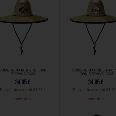
SOMBRERO INSPYRE ICON
SOMBRERO PRIDE RACI
STRAWS 2K23
ICON STRAWS 2K23
34,95 €
34,95 €
Prix public conseillé 34,95 €
Prix public conseillé 34,95
HORS STOCK !
HORS STOCK !