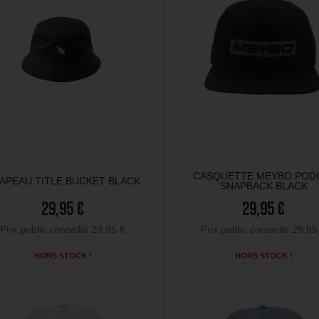
CASQUETTE MEYBO POD
APEAU TITLE BUCKET BLACK
SNAPBACK BLACK
29,95 €
29,95 €
Prix public conseillé 29,95 €
Prix public conseillé 29,95
HORS STOCK !
HORS STOCK !