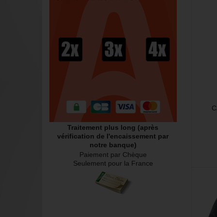
C
Traitement plus long (après
vérification de l'encaissement par
notre banque)
Paiement par Chèque
Seulement pour la France