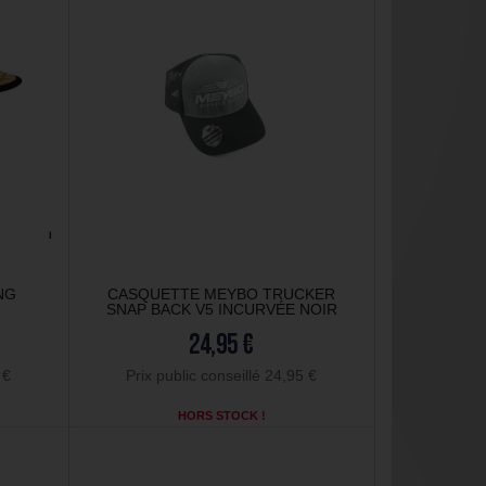
NG
CASQUETTE MEYBO TRUCKER
SNAP BACK V5 INCURVÉE NOIR
24,95 €
 €
Prix public conseillé 24,95 €
HORS STOCK !