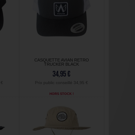
O
CASQUETTE AVIAN RETRO
TRUCKER BLACK
34,95 €
 €
Prix public conseillé 34,95 €
HORS STOCK !