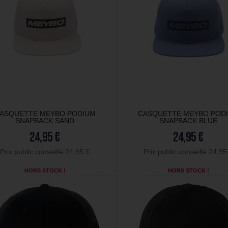
ASQUETTE MEYBO PODIUM
CASQUETTE MEYBO POD
SNAPBACK SAND
SNAPBACK BLUE
24,95 €
24,95 €
Prix public conseillé 24,95 €
Prix public conseillé 24,95
HORS STOCK !
HORS STOCK !