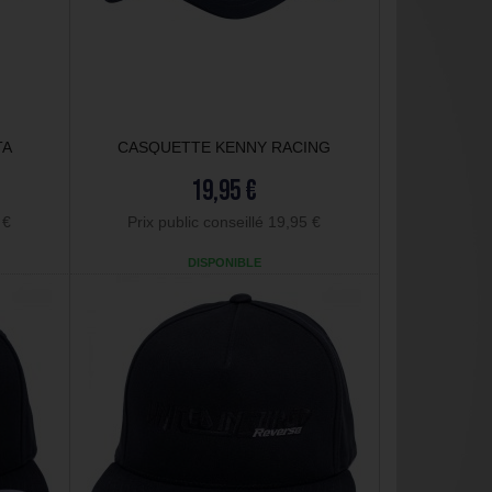
TA
CASQUETTE KENNY RACING
19,95 €
 €
Prix public conseillé 19,95 €
DISPONIBLE