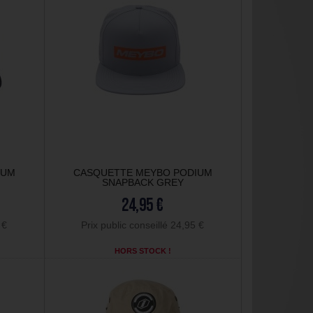
IUM
CASQUETTE MEYBO PODIUM
SNAPBACK GREY
24,95 €
 €
Prix public conseillé 24,95 €
HORS STOCK !