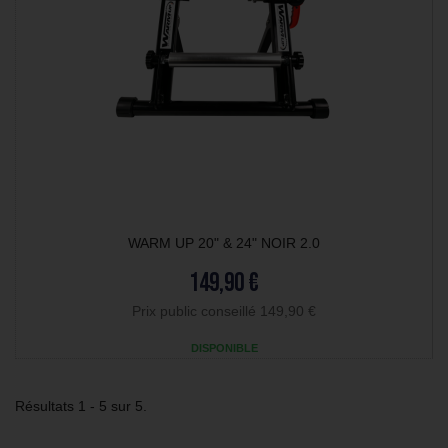
WARM UP 20" & 24" NOIR 2.0
149,90 €
Prix public conseillé 149,90 €
DISPONIBLE
Résultats 1 - 5 sur 5.