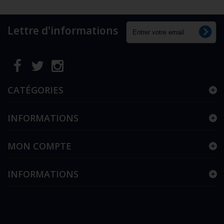
Lettre d'informations
CATÉGORIES
INFORMATIONS
MON COMPTE
INFORMATIONS