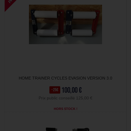
HOME TRAINER CYCLES EVASION VERSION 3.0
100,00 €
-25€
Prix public conseillé 125,00 €
HORS STOCK !