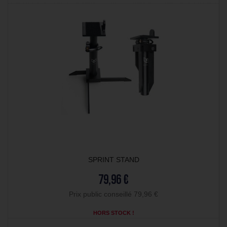
SPRINT STAND
79,96 €
Prix public conseillé 79,96 €
HORS STOCK !