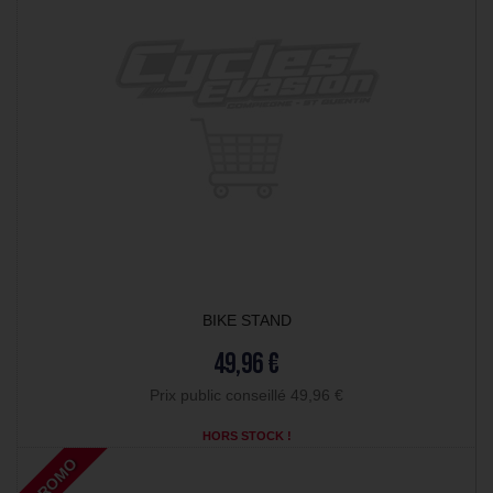
BIKE STAND
49,96 €
Prix public conseillé 49,96 €
HORS STOCK !
PROMO