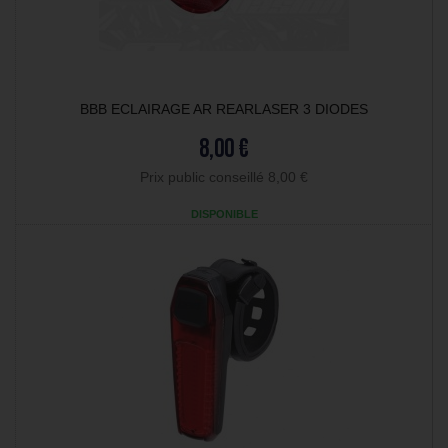
BBB ECLAIRAGE AR REARLASER 3 DIODES
8,00 €
Prix public conseillé 8,00 €
DISPONIBLE