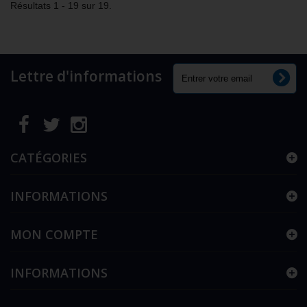
Résultats 1 - 19 sur 19.
Lettre d'informations
CATÉGORIES
INFORMATIONS
MON COMPTE
INFORMATIONS