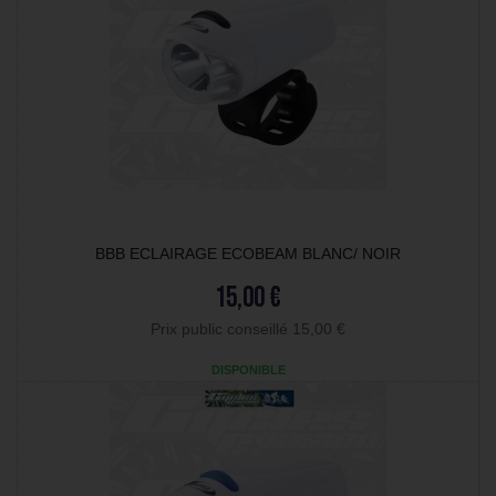
BBB ECLAIRAGE ECOBEAM BLANC/ NOIR
15,00 €
Prix public conseillé 15,00 €
DISPONIBLE