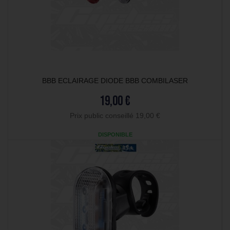
BBB ECLAIRAGE DIODE BBB COMBILASER
19,00 €
Prix public conseillé 19,00 €
DISPONIBLE