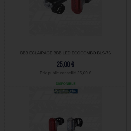
BBB ECLAIRAGE BBB LED ECOCOMBO BLS-76
25,00 €
Prix public conseillé 25,00 €
DISPONIBLE