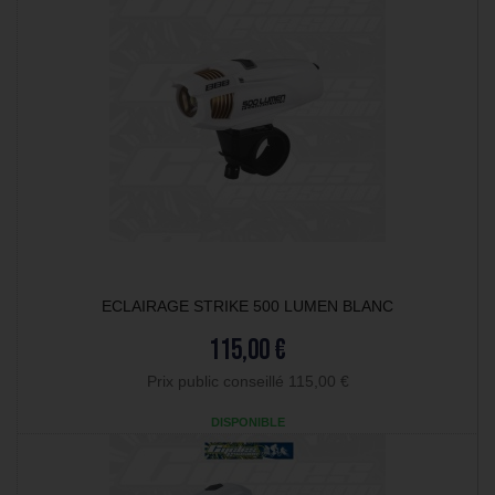
ECLAIRAGE STRIKE 500 LUMEN BLANC
115,00 €
Prix public conseillé 115,00 €
DISPONIBLE