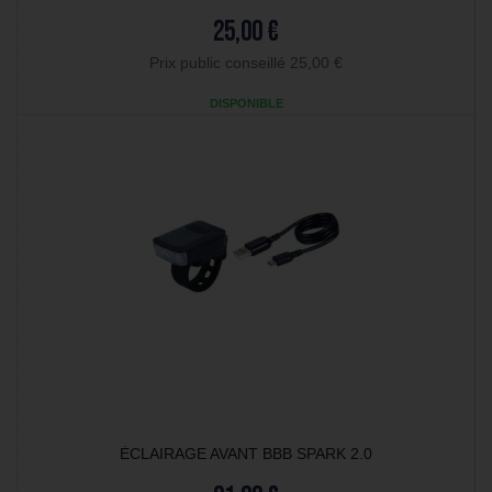
25,00 €
Prix public conseillé 25,00 €
DISPONIBLE
ÉCLAIRAGE AVANT BBB SPARK 2.0