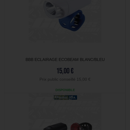
BBB ECLAIRAGE ECOBEAM BLANC/BLEU
15,00 €
Prix public conseillé 15,00 €
DISPONIBLE