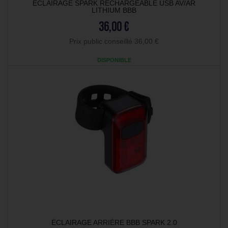
ECLAIRAGE SPARK RECHARGEABLE USB AV/AR
LITHIUM BBB
36,00 €
Prix public conseillé 36,00 €
DISPONIBLE
ÉCLAIRAGE ARRIÈRE BBB SPARK 2.0