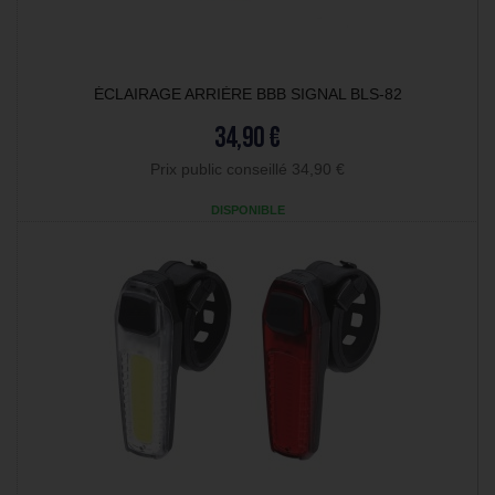
ÉCLAIRAGE ARRIÈRE BBB SIGNAL BLS-82
34,90 €
Prix public conseillé 34,90 €
DISPONIBLE