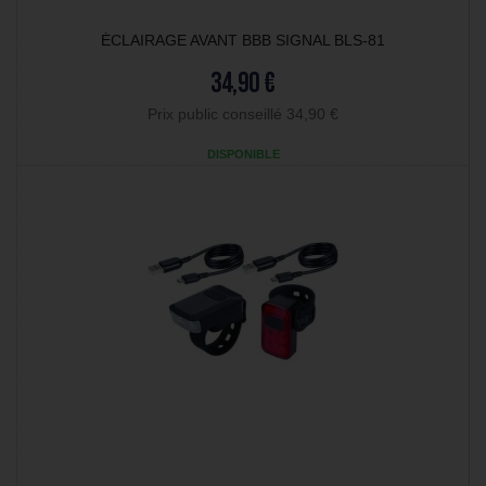
ÉCLAIRAGE AVANT BBB SIGNAL BLS-81
34,90 €
Prix public conseillé 34,90 €
DISPONIBLE