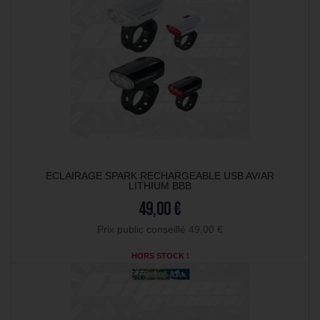
ECLAIRAGE SPARK RECHARGEABLE USB AV/AR
LITHIUM BBB
49,00 €
Prix public conseillé 49,00 €
HORS STOCK !