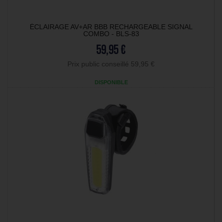
ÉCLAIRAGE AV+AR BBB RECHARGEABLE SIGNAL
COMBO - BLS-83
59,95 €
Prix public conseillé 59,95 €
DISPONIBLE