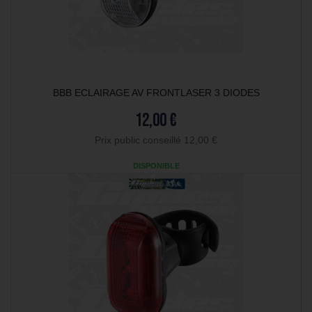
BBB ECLAIRAGE AV FRONTLASER 3 DIODES
12,00 €
Prix public conseillé 12,00 €
DISPONIBLE