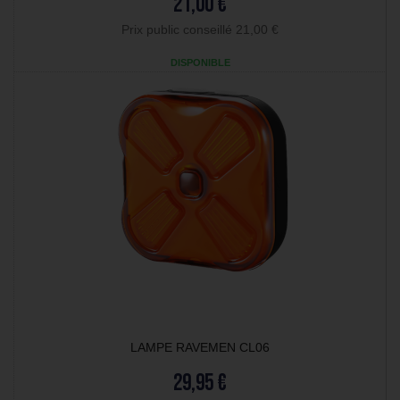
21,00 €
Prix public conseillé 21,00 €
DISPONIBLE
LAMPE RAVEMEN CL06
29,95 €