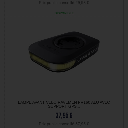
Prix public conseillé 29,95 €
DISPONIBLE
LAMPE AVANT VÉLO RAVEMEN FR160 ALU AVEC
SUPPORT GPS...
37,95 €
Prix public conseillé 37,95 €