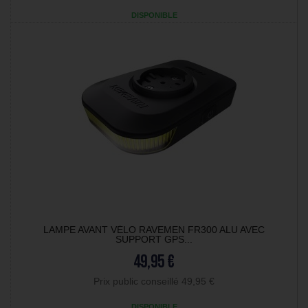
DISPONIBLE
LAMPE AVANT VÉLO RAVEMEN FR300 ALU AVEC
SUPPORT GPS...
49,95 €
Prix public conseillé 49,95 €
DISPONIBLE