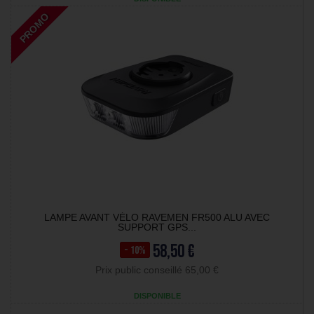
PROMO
LAMPE AVANT VÉLO RAVEMEN FR500 ALU AVEC
SUPPORT GPS...
58,50 €
- 10%
Prix public conseillé 65,00 €
DISPONIBLE