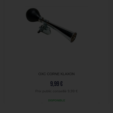
OXC CORNE KLAXON
9,99 €
Prix public conseillé 9,99 €
DISPONIBLE