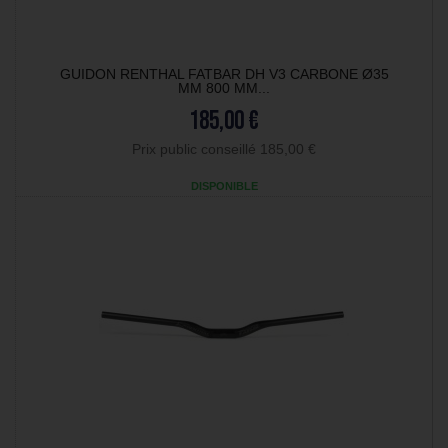
GUIDON RENTHAL FATBAR DH V3 CARBONE Ø35
MM 800 MM...
185,00 €
Prix public conseillé 185,00 €
DISPONIBLE