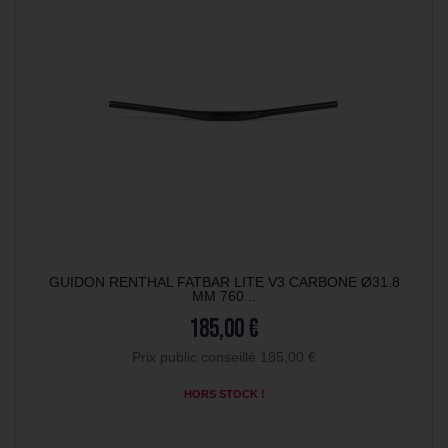
GUIDON RENTHAL FATBAR LITE V3 CARBONE Ø31.8
MM 760...
185,00 €
Prix public conseillé 185,00 €
HORS STOCK !