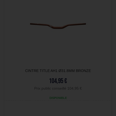
CINTRE TITLE AH1 Ø31.8MM BRONZE
104,95 €
Prix public conseillé 104,95 €
DISPONIBLE