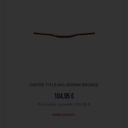
CINTRE TITLE AH1 Ø35MM BRONZE
104,95 €
Prix public conseillé 104,95 €
HORS STOCK !