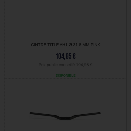
CINTRE TITLE AH1 Ø 31.8 MM PINK
104,95 €
Prix public conseillé 104,95 €
DISPONIBLE