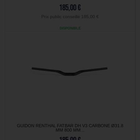
185,00 €
Prix public conseillé 185,00 €
DISPONIBLE
GUIDON RENTHAL FATBAR DH V3 CARBONE Ø31.8
MM 800 MM...