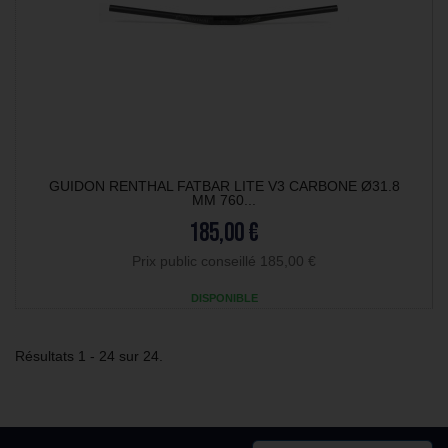
GUIDON RENTHAL FATBAR LITE V3 CARBONE Ø31.8
MM 760...
185,00 €
Prix public conseillé 185,00 €
DISPONIBLE
Résultats 1 - 24 sur 24.