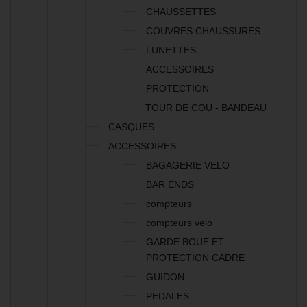
CHAUSSETTES
COUVRES CHAUSSURES
LUNETTES
ACCESSOIRES
PROTECTION
TOUR DE COU - BANDEAU
CASQUES
ACCESSOIRES
BAGAGERIE VELO
BAR ENDS
compteurs
compteurs velo
GARDE BOUE ET
PROTECTION CADRE
GUIDON
PEDALES