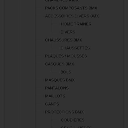
CHAMBRES À AIR
PACKS COMPOSANTS BMX
ACCESSOIRES DIVERS BMX
HOME TRAINER
DIVERS
CHAUSSURES BMX
CHAUSSETTES
PLAQUES / MOUSSES
CASQUES BMX
BOLS
MASQUES BMX
PANTALONS
MAILLOTS
GANTS
PROTECTIONS BMX
COUDIERES