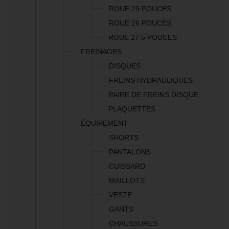
ROUE 29 POUCES
ROUE 26 POUCES
ROUE 27.5 POUCES
FREINAGES
DISQUES
FREINS HYDRAULIQUES
PAIRE DE FREINS DISQUE
PLAQUETTES
ÉQUIPEMENT
SHORTS
PANTALONS
CUISSARD
MAILLOTS
VESTE
GANTS
CHAUSSURES