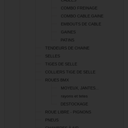
CABLES
COMBO FREINAGE
COMBO CABLE.GAINE
EMBOUTS DE CABLE
GAINES
PATINS
TENDEURS DE CHAINE
SELLES
TIGES DE SELLE
COLLIERS TIGE DE SELLE
ROUES BMX
MOYEUX, JANTES...
rayons et tetes
DESTOCKAGE
ROUE LIBRE - PIGNONS
PNEUS