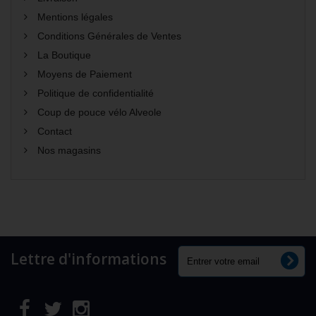
Mentions légales
Conditions Générales de Ventes
La Boutique
Moyens de Paiement
Politique de confidentialité
Coup de pouce vélo Alveole
Contact
Nos magasins
Lettre d'informations