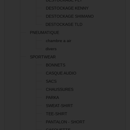
DESTOCKAGE FLY
DESTOCKAGE KENNY
DESTOCKAGE SHIMANO
DESTOCKAGE TLD
PNEUMATIQUE
chambre a air
divers
SPORTWEAR
BONNETS
CASQUE AUDIO
SACS
CHAUSSURES
PARKA
SWEAT-SHIRT
TEE-SHIRT
PANTALON - SHORT