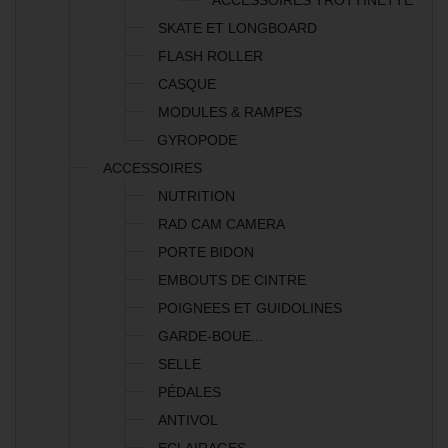
ACCESSOIRES TROTTINETTE
SKATE ET LONGBOARD
FLASH ROLLER
CASQUE
MODULES & RAMPES
GYROPODE
ACCESSOIRES
NUTRITION
RAD CAM CAMERA
PORTE BIDON
EMBOUTS DE CINTRE
POIGNEES ET GUIDOLINES
GARDE-BOUE...
SELLE
PÉDALES
ANTIVOL