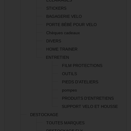
ECLAIRAGES
STICKERS
BAGAGERIE VELO
PORTE BÉBÉ POUR VELO
Chèques cadeaux
DIVERS
HOME TRAINER
ENTRETIEN
FILM PROTECTIONS
OUTILS
PIEDS D'ATELIERS
pompes
PRODUITS D'ENTRETIENS
SUPPORT VELO ET HOUSSE
DESTOCKAGE
TOUTES MARQUES