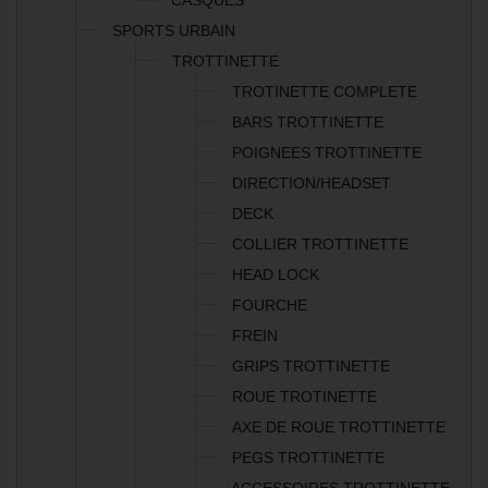
CASQUES
SPORTS URBAIN
TROTTINETTE
TROTINETTE COMPLETE
BARS TROTTINETTE
POIGNEES TROTTINETTE
DIRECTION/HEADSET
DECK
COLLIER TROTTINETTE
HEAD LOCK
FOURCHE
FREIN
GRIPS TROTTINETTE
ROUE TROTINETTE
AXE DE ROUE TROTTINETTE
PEGS TROTTINETTE