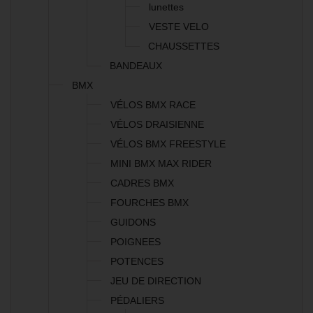
lunettes
VESTE VELO
CHAUSSETTES
BANDEAUX
BMX
VÉLOS BMX RACE
VÉLOS DRAISIENNE
VÉLOS BMX FREESTYLE
MINI BMX MAX RIDER
CADRES BMX
FOURCHES BMX
GUIDONS
POIGNEES
POTENCES
JEU DE DIRECTION
PÉDALIERS