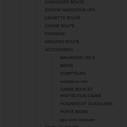
CHAUSSURE ROUTE
SYSTEM NAVIGATION GPS
CASSETTE ROUTE
CHAINE ROUTE
FREINAGE
GROUPES ROUTE
ACCESSOIRES
BAGAGERIE VELO
BIDON
COMPTEURS
compteurs velo
GARDE BOUE ET
PROTECTION CADRE
POIGNEES ET GUIDOLINES
PORTE BIDON
gps cycle computer