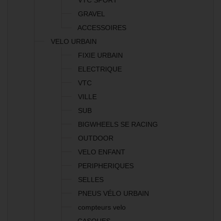
VTC SPORT
GRAVEL
ACCESSOIRES
VELO URBAIN
FIXIE URBAIN
ELECTRIQUE
VTC
VILLE
SUB
BIGWHEELS SE RACING
OUTDOOR
VELO ENFANT
PERIPHERIQUES
SELLES
PNEUS VÉLO URBAIN
compteurs velo