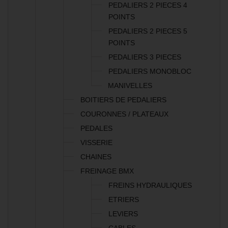
PEDALIERS 2 PIECES 4
POINTS
PEDALIERS 2 PIECES 5
POINTS
PEDALIERS 3 PIECES
PEDALIERS MONOBLOC
MANIVELLES
BOITIERS DE PEDALIERS
COURONNES / PLATEAUX
PEDALES
VISSERIE
CHAINES
FREINAGE BMX
FREINS HYDRAULIQUES
ETRIERS
LEVIERS