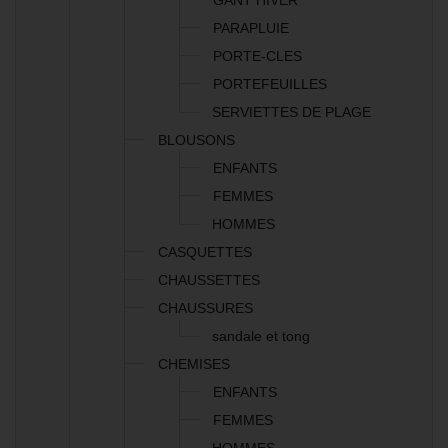
GANT HIVER
PARAPLUIE
PORTE-CLES
PORTEFEUILLES
SERVIETTES DE PLAGE
BLOUSONS
ENFANTS
FEMMES
HOMMES
CASQUETTES
CHAUSSETTES
CHAUSSURES
sandale et tong
CHEMISES
ENFANTS
FEMMES