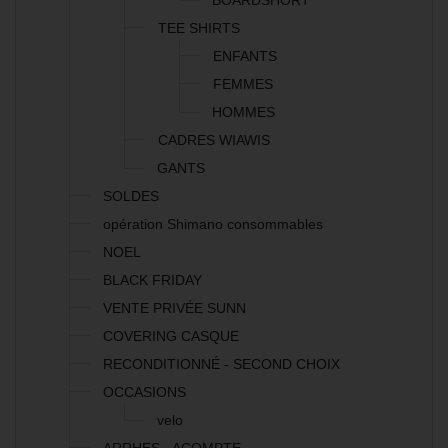
BOARDSHORT
TEE SHIRTS
ENFANTS
FEMMES
HOMMES
CADRES WIAWIS
GANTS
SOLDES
opération Shimano consommables
NOEL
BLACK FRIDAY
VENTE PRIVÉE SUNN
COVERING CASQUE
RECONDITIONNÉ - SECOND CHOIX
OCCASIONS
velo