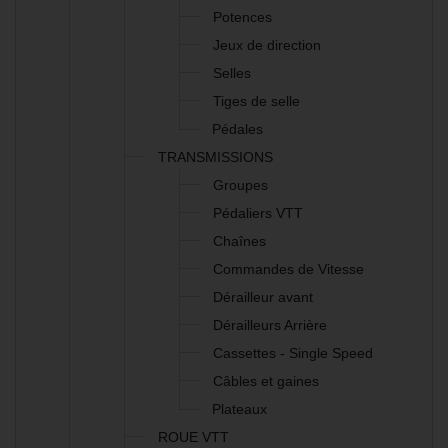
Potences
Jeux de direction
Selles
Tiges de selle
Pédales
TRANSMISSIONS
Groupes
Pédaliers VTT
Chaînes
Commandes de Vitesse
Dérailleur avant
Dérailleurs Arrière
Cassettes - Single Speed
Câbles et gaines
Plateaux
ROUE VTT