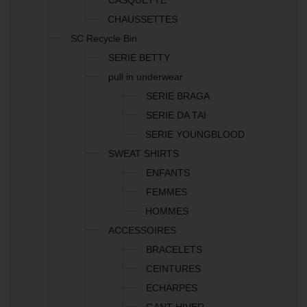
CASQUETTE
CHAUSSETTES
SC Recycle Bin
SERIE BETTY
pull in underwear
SERIE BRAGA
SERIE DA TAI
SERIE YOUNGBLOOD
SWEAT SHIRTS
ENFANTS
FEMMES
HOMMES
ACCESSOIRES
BRACELETS
CEINTURES
ECHARPES