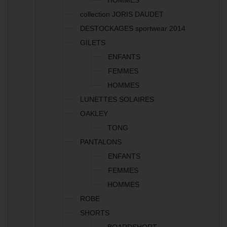
HOMMES
collection JORIS DAUDET
DESTOCKAGES sportwear 2014
GILETS
ENFANTS
FEMMES
HOMMES
LUNETTES SOLAIRES
OAKLEY
TONG
PANTALONS
ENFANTS
FEMMES
HOMMES
ROBE
SHORTS