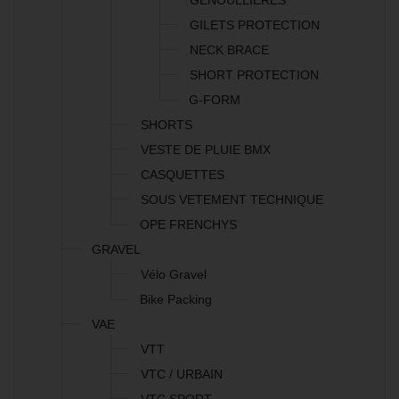
GENOULLIERES
GILETS PROTECTION
NECK BRACE
SHORT PROTECTION
G-FORM
SHORTS
VESTE DE PLUIE BMX
CASQUETTES
SOUS VETEMENT TECHNIQUE
OPE FRENCHYS
GRAVEL
Vélo Gravel
Bike Packing
VAE
VTT
VTC / URBAIN