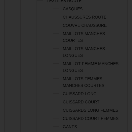
TEXTILES ROUTE
CASQUES
CHAUSSURES ROUTE
COUVRE CHAUSSURE
MAILLOTS MANCHES
COURTES
MAILLOTS MANCHES
LONGUES
MAILLOT FEMME MANCHES
LONGUES
MAILLOTS FEMMES
MANCHES COURTES
CUISSARD LONG
CUISSARD COURT
CUISSARDS LONG FEMMES
CUISSARD COURT FEMMES
GANTS