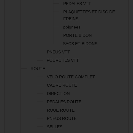
PEDALES VTT
PLAQUETTES ET DISC DE
FREINS
poignees
PORTE BIDON
SACS ET BIDONS
PNEUS VTT
FOURCHES VTT
ROUTE
VELO ROUTE COMPLET
CADRE ROUTE
DIRECTION
PEDALES ROUTE
ROUE ROUTE
PNEUS ROUTE
SELLES