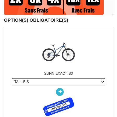
OPTION(S) OBLIGATOIRE(S)
SUNN EXACT S3