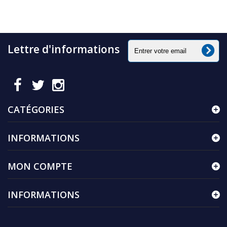
Lettre d'informations
CATÉGORIES
INFORMATIONS
MON COMPTE
INFORMATIONS