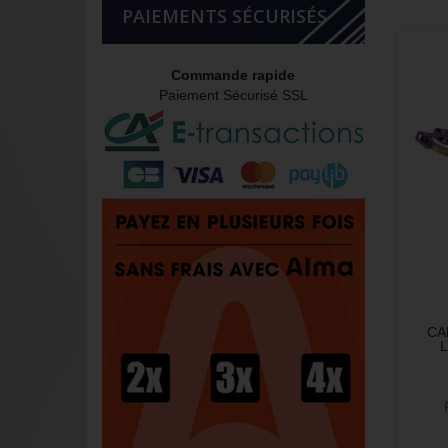
PAIEMENTS SÉCURISÉS
Commande rapide
Paiement Sécurisé SSL
CA