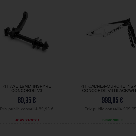
KIT AXE 15MM INSPYRE
KIT CADRE/FOURCHE INS
CONCORDE V3
CONCORDE V3 BLACK/WH
89,95 €
999,95 €
Prix public conseillé 89,95 €
Prix public conseillé 999,9
HORS STOCK !
DISPONIBLE