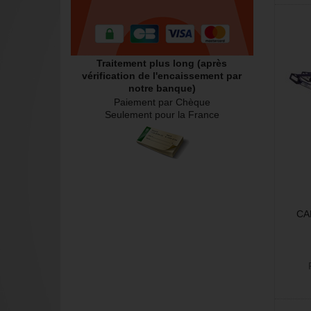
Traitement plus long (après
vérification de l'encaissement par
notre banque)
Paiement par Chèque
Seulement pour la France
CA