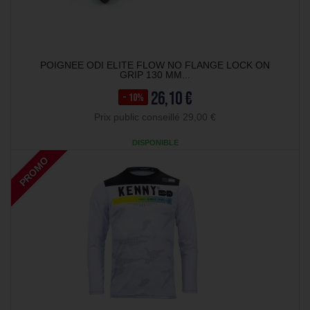
POIGNEE ODI ELITE FLOW NO FLANGE LOCK ON
GRIP 130 MM...
26,10 €
- 10%
Prix public conseillé 29,00 €
DISPONIBLE
PROMO