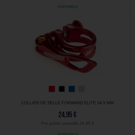
DISPONIBLE
COLLIER DE SELLE FORWARD ELITE 34.9 MM
24,95 €
Prix public conseillé 24,95 €
DISPONIBLE