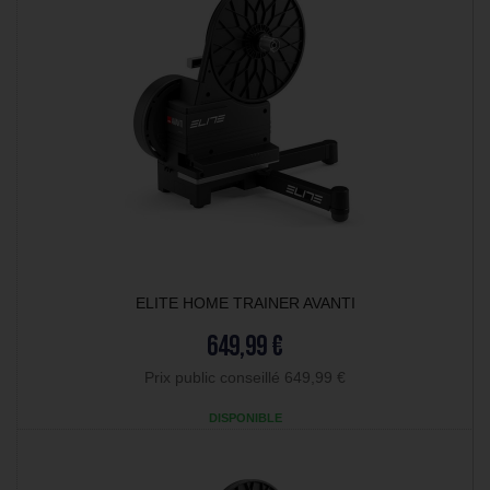
ELITE HOME TRAINER AVANTI
649,99 €
Prix public conseillé 649,99 €
DISPONIBLE