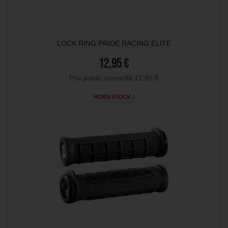
LOCK RING PRIDE RACING ELITE
12,95 €
Prix public conseillé 12,95 €
HORS STOCK !