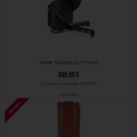
HOME TRAINER ELITE RIVO
499,99 €
Prix public conseillé 499,99 €
DISPONIBLE
PROMO