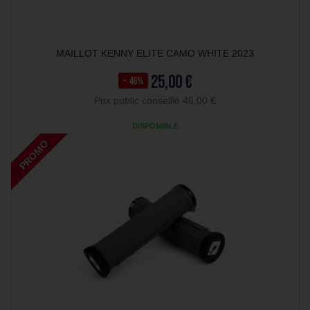
MAILLOT KENNY ELITE CAMO WHITE 2023
25,00 €
- 46%
Prix public conseillé 46,00 €
DISPONIBLE
PROMO