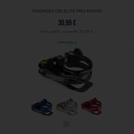
POIGNEES ODI ELITE PRO ROUGE
30,99 €
Prix public conseillé 30,99 €
DISPONIBLE