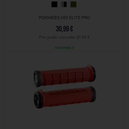
POIGNEES ODI ELITE PRO
30,99 €
Prix public conseillé 30,99 €
DISPONIBLE