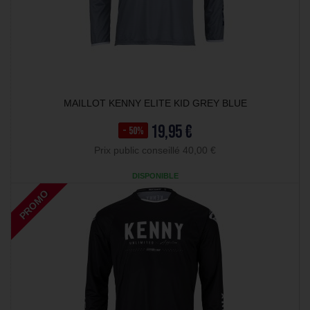
MAILLOT KENNY ELITE KID GREY BLUE
19,95 €
- 50%
Prix public conseillé 40,00 €
DISPONIBLE
PROMO