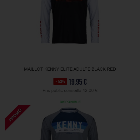
MAILLOT KENNY ELITE ADULTE BLACK RED
19,95 €
- 53%
Prix public conseillé 42,00 €
DISPONIBLE
PROMO