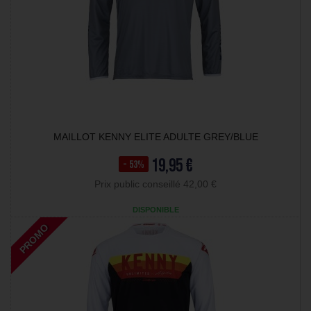
MAILLOT KENNY ELITE ADULTE GREY/BLUE
19,95 €
- 53%
Prix public conseillé 42,00 €
DISPONIBLE
PROMO