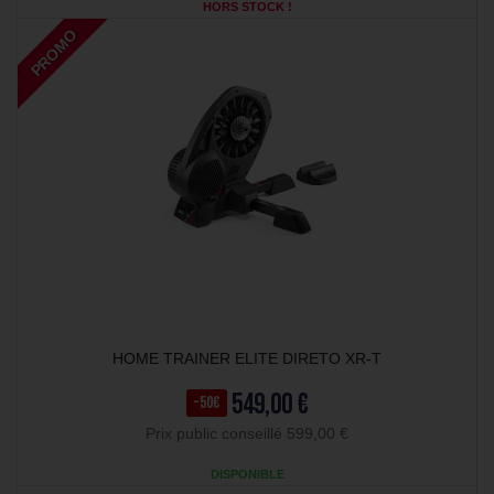
HORS STOCK !
PROMO
HOME TRAINER ELITE DIRETO XR-T
549,00 €
-50€
Prix public conseillé 599,00 €
DISPONIBLE