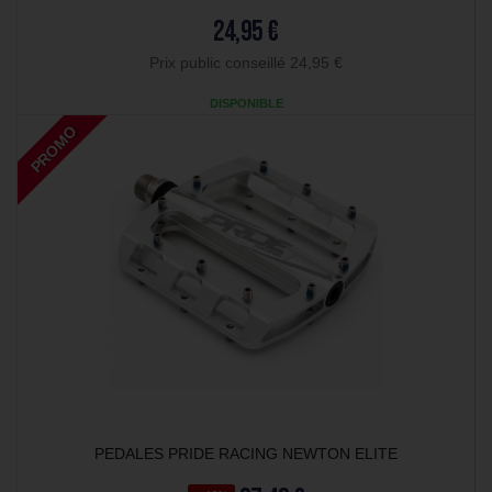
24,95 €
Prix public conseillé 24,95 €
DISPONIBLE
PROMO
PEDALES PRIDE RACING NEWTON ELITE