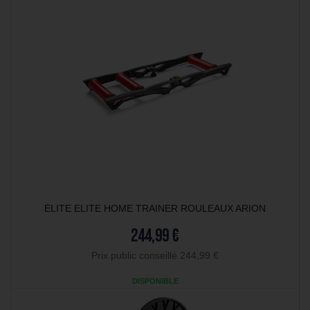
ÉLITE ELITE HOME TRAINER ROULEAUX ARION
244,99 €
Prix public conseillé 244,99 €
DISPONIBLE