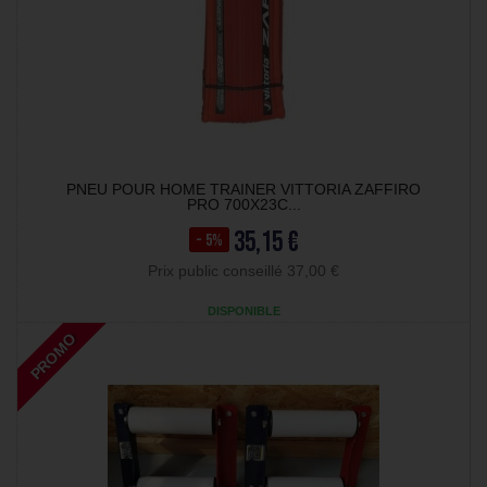
PNEU POUR HOME TRAINER VITTORIA ZAFFIRO
PRO 700X23C...
35,15 €
- 5%
Prix public conseillé 37,00 €
DISPONIBLE
PROMO