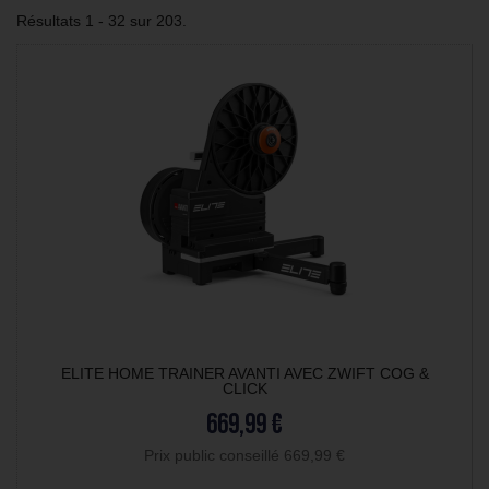
Résultats 1 - 32 sur 203.
ELITE HOME TRAINER AVANTI AVEC ZWIFT COG &
CLICK
669,99 €
Prix public conseillé 669,99 €