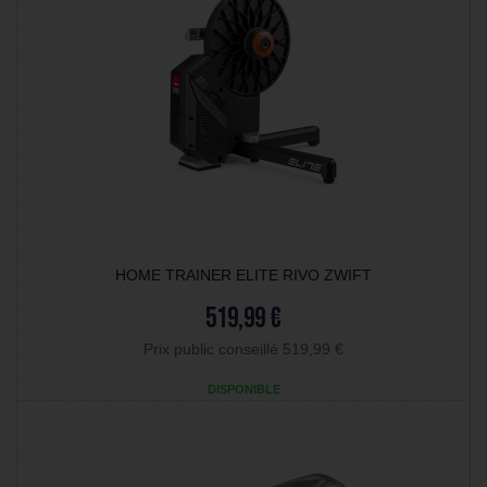
HOME TRAINER ELITE RIVO ZWIFT
519,99 €
Prix public conseillé 519,99 €
DISPONIBLE