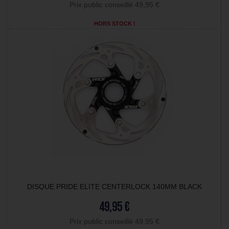
Prix public conseillé 49,95 €
HORS STOCK !
DISQUE PRIDE ELITE CENTERLOCK 140MM BLACK
49,95 €
Prix public conseillé 49,95 €