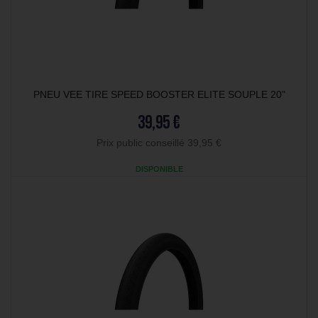
PNEU VEE TIRE SPEED BOOSTER ELITE SOUPLE 20"
39,95 €
Prix public conseillé 39,95 €
DISPONIBLE