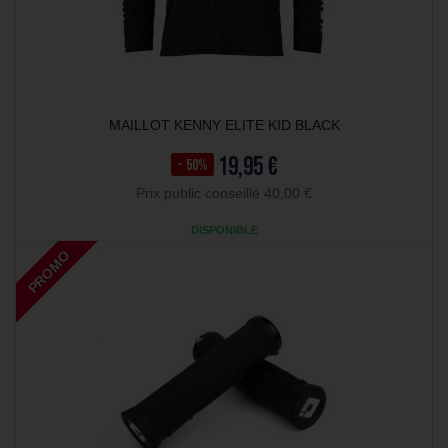
MAILLOT KENNY ELITE KID BLACK
19,95 €
- 50%
Prix public conseillé 40,00 €
DISPONIBLE
PROMO