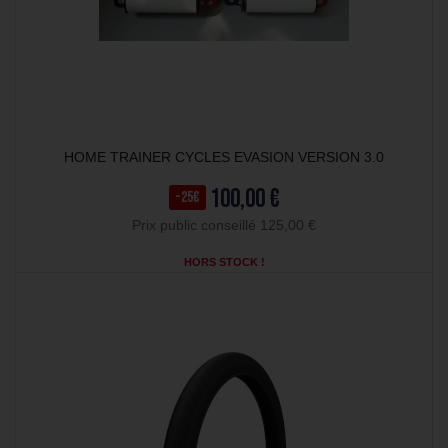
HOME TRAINER CYCLES EVASION VERSION 3.0
100,00 €
-25€
Prix public conseillé 125,00 €
HORS STOCK !