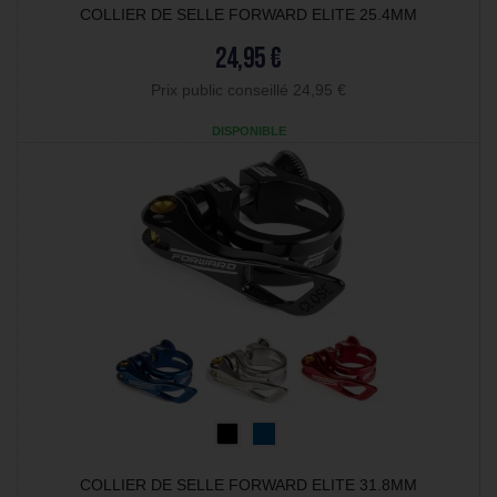
COLLIER DE SELLE FORWARD ELITE 25.4MM
24,95 €
Prix public conseillé 24,95 €
DISPONIBLE
COLLIER DE SELLE FORWARD ELITE 31.8MM