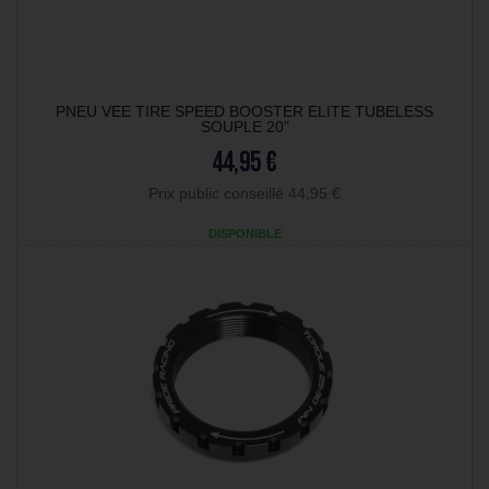
PNEU VEE TIRE SPEED BOOSTER ELITE TUBELESS
SOUPLE 20"
44,95 €
Prix public conseillé 44,95 €
DISPONIBLE