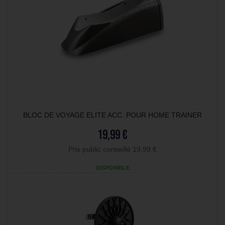
BLOC DE VOYAGE ELITE ACC. POUR HOME TRAINER
19,99 €
Prix public conseillé 19,99 €
DISPONIBLE