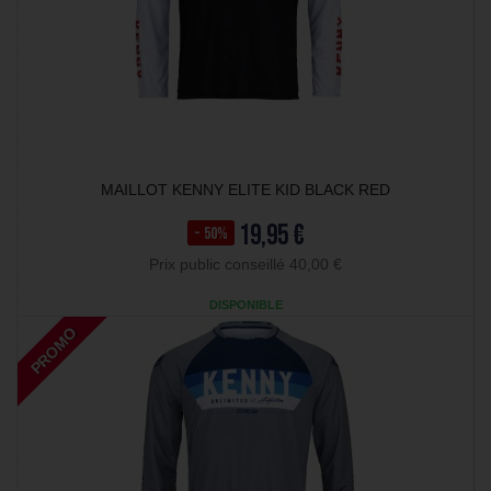
MAILLOT KENNY ELITE KID BLACK RED
19,95 €
- 50%
Prix public conseillé 40,00 €
DISPONIBLE
PROMO